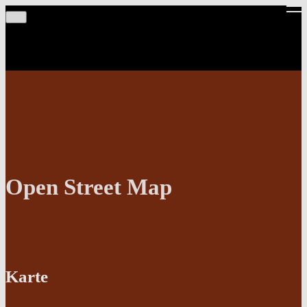
Open Street Map
Karte